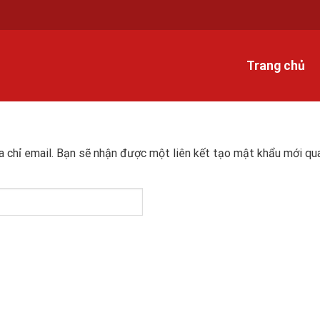
Trang chủ
 chỉ email. Bạn sẽ nhận được một liên kết tạo mật khẩu mới qua