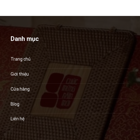
Danh mục
Trang chủ
Giới thiệu
Cửa hàng
Blog
Liên hệ